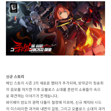
신규 스토리
메인 스토리 시즌 2의 새로운 챕터가 추가되며, 방위군이 칭송회
의 음모를 저지한 이후 오볼로스 소대를 혼란의 소용돌이 속으
로 파견하는 이야기가 전개됩니다.
와이페이 반도의 권력 다툼이 절정에 이르며, 신규 캐릭터 시드
의 미스터리한 과거와 내면의 갈등, 그리고 오볼로스 소대의 과거