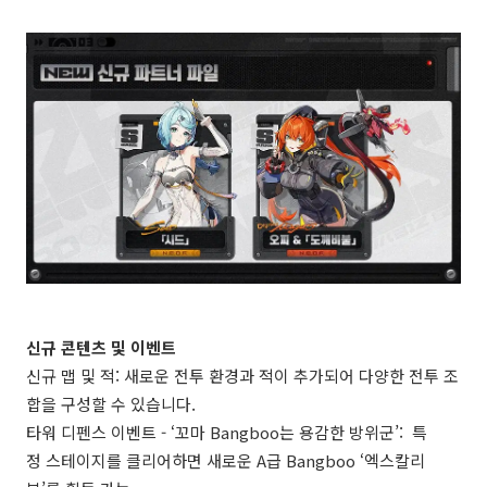
신규 콘텐츠 및 이벤트
신규 맵 및 적: 새로운 전투 환경과 적이 추가되어 다양한 전투 조
합을 구성할 수 있습니다.
타워 디펜스 이벤트 - ‘꼬마 Bangboo는 용감한 방위군’: 특
정 스테이지를 클리어하면 새로운 A급 Bangboo ‘엑스칼리